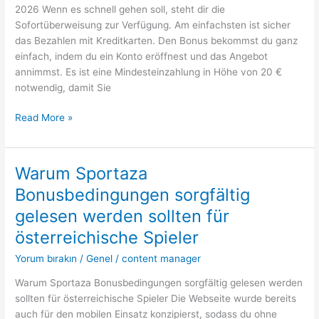
relevant
2026 Wenn es schnell gehen soll, steht dir die
sein
Sofortüberweisung zur Verfügung. Am einfachsten ist sicher
kann
das Bezahlen mit Kreditkarten. Den Bonus bekommst du ganz
2026
einfach, indem du ein Konto eröffnest und das Angebot
annimmst. Es ist eine Mindesteinzahlung in Höhe von 20 €
notwendig, damit Sie
Read More »
Warum Sportaza
Warum
Sportaza
Bonusbedingungen sorgfältig
Bonusbedingungen
gelesen werden sollten für
sorgfältig
gelesen
österreichische Spieler
werden
Yorum bırakın
/
Genel
/
content manager
sollten
für
Warum Sportaza Bonusbedingungen sorgfältig gelesen werden
österreichische
sollten für österreichische Spieler Die Webseite wurde bereits
Spieler
auch für den mobilen Einsatz konzipierst, sodass du ohne