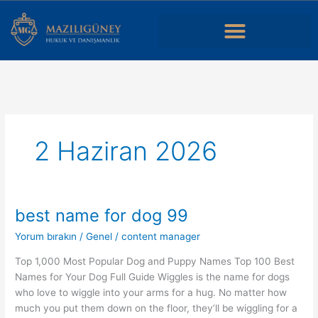
İçeriğe
atla
Dans une analyse simple, casino en ligne nouveau désigne un site
récent dont on
casino en ligne nouveau
observe l’interface,
l’organisation des jeux, l’espace utilisateur et la manière dont les
rubriques sont accessibles.
2 Haziran 2026
best name for dog 99
best
name
Yorum bırakın
/
Genel
/
content manager
for
dog
Top 1,000 Most Popular Dog and Puppy Names Top 100 Best
99
Names for Your Dog Full Guide Wiggles is the name for dogs
who love to wiggle into your arms for a hug. No matter how
much you put them down on the floor, they’ll be wiggling for a