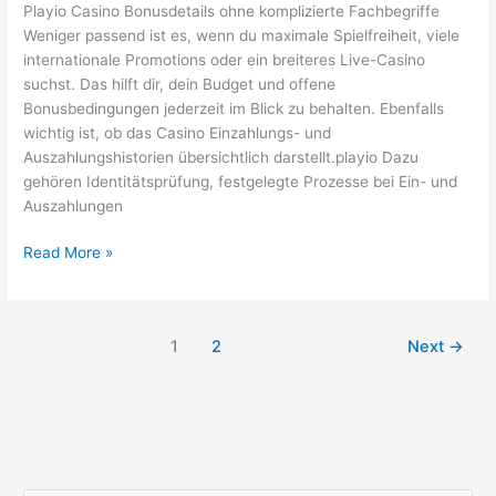
Playio Casino Bonusdetails ohne komplizierte Fachbegriffe
Fachbegriffe
Weniger passend ist es, wenn du maximale Spielfreiheit, viele
internationale Promotions oder ein breiteres Live-Casino
suchst. Das hilft dir, dein Budget und offene
Bonusbedingungen jederzeit im Blick zu behalten. Ebenfalls
wichtig ist, ob das Casino Einzahlungs- und
Auszahlungshistorien übersichtlich darstellt.playio Dazu
gehören Identitätsprüfung, festgelegte Prozesse bei Ein- und
Auszahlungen
Read More »
1
2
Next
→