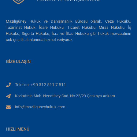
Mazılıgüney Hukuk ve Danışmanlık Bürosu olarak, Ceza Hukuku,
Tazminat Hukuk, İdare Hukuku, Ticaret Hukuku, Miras Hukuku, İş
Hukuku, Sigorta Hukuku, İcra ve İflas Hukuku gibi hukuk mevzuatının
çok çeşitli alanlarında hizmet veriyoruz.
BIZE ULAŞIN
Telefon: +90 312 511 7 511
Korkutreis Mah. Necatibey Cad. No:22/29 Çankaya Ankara
info@maziliguneyhukuk.com
HIZLI MENÜ