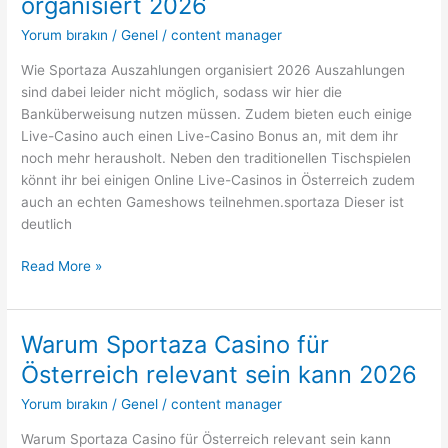
organisiert 2026
Auszahlungen
Yorum bırakın
/
Genel
/
content manager
organisiert
2026
Wie Sportaza Auszahlungen organisiert 2026 Auszahlungen
sind dabei leider nicht möglich, sodass wir hier die
Banküberweisung nutzen müssen. Zudem bieten euch einige
Live-Casino auch einen Live-Casino Bonus an, mit dem ihr
noch mehr herausholt. Neben den traditionellen Tischspielen
könnt ihr bei einigen Online Live-Casinos in Österreich zudem
auch an echten Gameshows teilnehmen.sportaza Dieser ist
deutlich
Read More »
Warum Sportaza Casino für
Warum
Sportaza
Österreich relevant sein kann 2026
Casino
Yorum bırakın
/
Genel
/
content manager
für
Österreich
Warum Sportaza Casino für Österreich relevant sein kann