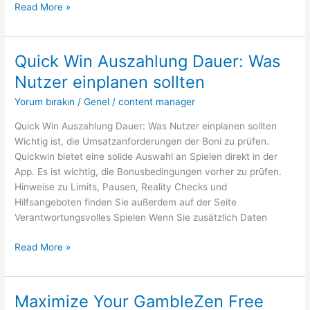
Read More »
Quick Win Auszahlung Dauer: Was
Quick
Win
Nutzer einplanen sollten
Auszahlung
Yorum bırakın
/
Genel
/
content manager
Dauer:
Was
Quick Win Auszahlung Dauer: Was Nutzer einplanen sollten
Nutzer
Wichtig ist, die Umsatzanforderungen der Boni zu prüfen.
einplanen
Quickwin bietet eine solide Auswahl an Spielen direkt in der
sollten
App. Es ist wichtig, die Bonusbedingungen vorher zu prüfen.
Hinweise zu Limits, Pausen, Reality Checks und
Hilfsangeboten finden Sie außerdem auf der Seite
Verantwortungsvolles Spielen Wenn Sie zusätzlich Daten
Read More »
Maximize Your GambleZen Free
Maximize