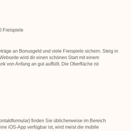
 Freispiele
räge an Bonusgeld und viele Freispiele sichern. Steig in
Webseite wird dir einen schönen Start mit einem
 von Anfang an gut auffüllt. Die Oberfläche ist
ontaktformular) finden Sie üblicherweise im Bereich
ine iOS-App verfügbar ist, wird meist die mobile