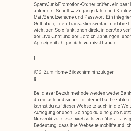
Spam/Junk/Promotion-Ordner prüfen, ein paar M
anfordern. Schritt → Zugangsdaten und Kontov
Mail/Benutzername und Passwort. Ein integrier
Guthaben, ihren Transaktionsverlauf und ihre Ei
wichtigen Spielfunktionen direkt in der App ve
der Live Chat und der Bereich Zahlungen, über 
App eigentlich gar nicht vermisst haben.
{
iOS: Zum Home-Bildschirm hinzufügen
|}
Bei dieser Bezahlmethode werden weder Bank-
du einfach und sicher im Internet bar bezahle
kannst du auf dieser Webseite auch in die Wel
Aufregung erleben. Solange du eine gute Netz
Nervenkitzel dieser Webseite von überall aus 
Bedeutung, dass ihre Webseite mobilfreundlich