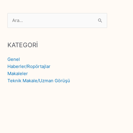
Search
for:
KATEGORİ
Genel
Haberler/Ropörtajlar
Makaleler
Teknik Makale/Uzman Görüşü