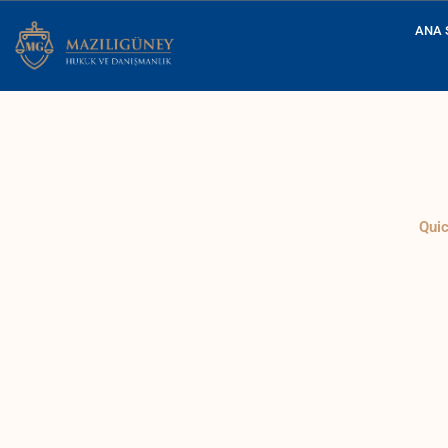
İçeriğe
ANA 
atla
Dans une analyse simple, casino en ligne nouveau désigne un sit
utilisateur et la manière dont les rubriques sont accessibles.
Quic