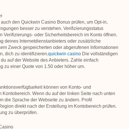
er
e auch den Quickwin Casino Bonus prüfen, um Opt-in,
gungen besser zu verstehen. Verifizierungsstatus
 Verifizierungs- oder Sicherheitsbereich im Konto öffnen.
g deines Internetdienstanbieters oder zusätzliche
esem Zweck gespeicherten oder abgerufenen Informationen
, dich zu identifizieren.
quickwin casino
Die vollständigen
du auf der Website des Anbieters. Zahle einfach
g zu einer Quote von 1.50 oder höher um.
Funktionsverfügbarkeit können von Konto- und
m Kontobereich. Wenn du auf der linken Seite nach unten
 um die Sprache der Webseite zu ändern. Profil
egion direkt nach der Erstellung im Kontobereich prüfen.
ung zu überprüfen.
 Casino