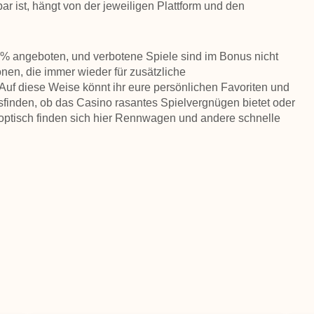
r ist, hängt von der jeweiligen Plattform und den
% angeboten, und verbotene Spiele sind im Bonus nicht
en, die immer wieder für zusätzliche
uf diese Weise könnt ihr eure persönlichen Favoriten und
ausfinden, ob das Casino rasantes Spielvergnügen bietet oder
h optisch finden sich hier Rennwagen und andere schnelle