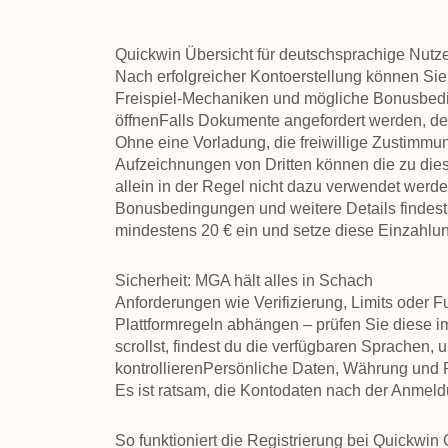
Quickwin Übersicht für deutschsprachige Nutz
Nach erfolgreicher Kontoerstellung können Si
Freispiel-Mechaniken und mögliche Bonusbedin
öffnenFalls Dokumente angefordert werden, den
Ohne eine Vorladung, die freiwillige Zustimmun
Aufzeichnungen von Dritten können die zu di
allein in der Regel nicht dazu verwendet werden
Bonusbedingungen und weitere Details findest 
mindestens 20 € ein und setze diese Einzahlun
Sicherheit: MGA hält alles in Schach
Anforderungen wie Verifizierung, Limits oder 
Plattformregeln abhängen – prüfen Sie diese i
scrollst, findest du die verfügbaren Sprachen,
kontrollierenPersönliche Daten, Währung und R
Es ist ratsam, die Kontodaten nach der Anmeld
So funktioniert die Registrierung bei Quickwin