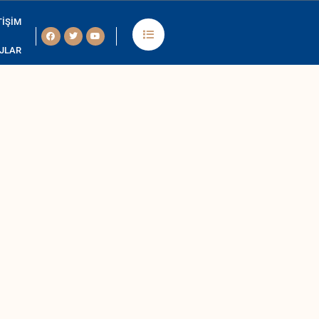
TIŞIM
Facebook
Twitter
Youtube
JLAR
isation des jeux, l’espace