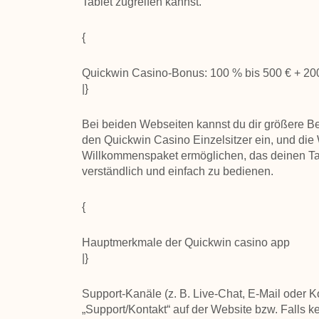
Tablet zugreifen kannst.
{
Quickwin Casino-Bonus: 100 % bis 500 € + 200
|}
Bei beiden Webseiten kannst du dir größere Bet
den Quickwin Casino Einzelsitzer ein, und die 
Willkommenspaket ermöglichen, das deinen Tank
verständlich und einfach zu bedienen.
{
Hauptmerkmale der Quickwin casino app
|}
Support-Kanäle (z. B. Live-Chat, E-Mail oder K
„Support/Kontakt“ auf der Website bzw. Falls ke