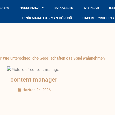
SAYFA
HAKKIMIZDA
MAKALELER
YAYINLAR
İLE
TEKNIK MAKALE/UZMAN GÖRÜŞÜ
HABERLER/ROPÖRTA
e récent dont on
casino en ligne nouveau
observe l’interface, l’organ
ur Wie unterschiedliche Gesellschaften das Spiel wahrnehmen
content manager
Haziran 24, 2026