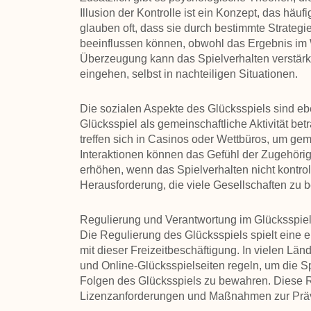
Illusion der Kontrolle ist ein Konzept, das häu
glauben oft, dass sie durch bestimmte Strate
beeinflussen können, obwohl das Ergebnis im W
Überzeugung kann das Spielverhalten verstärke
eingehen, selbst in nachteiligen Situationen.
Die sozialen Aspekte des Glücksspiels sind ebe
Glücksspiel als gemeinschaftliche Aktivität bet
treffen sich in Casinos oder Wettbüros, um ge
Interaktionen können das Gefühl der Zugehörigk
erhöhen, wenn das Spielverhalten nicht kontrol
Herausforderung, die viele Gesellschaften zu 
Regulierung und Verantwortung im Glücksspie
Die Regulierung des Glücksspiels spielt ein
mit dieser Freizeitbeschäftigung. In vielen Lä
und Online-Glücksspielseiten regeln, um die Sp
Folgen des Glücksspiels zu bewahren. Diese 
Lizenzanforderungen und Maßnahmen zur Präv